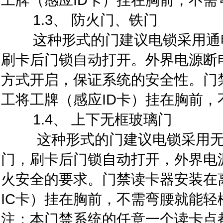
工牌（感应ID卡）挂在胸前，不
1.3、 防火门、铁门
这种形式的门建议电锁采用通电
刷卡后门锁自动打开。外界电源断
方式开启，保证系统的安全性。门禁
工将工牌（感应ID卡）挂在胸前
1.4、 上下无框玻璃门
这种形式的门建议电锁采用无框
门，刷卡后门锁自动打开，外界电
火安全的要求。门禁读卡器安装在离
IC卡）挂在胸前，不需弯腰就能轻
注：本门禁系统的任意一个读卡点