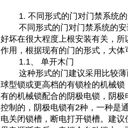
1. 不同形式的门对门禁系统的
不同形式的门对门禁系统的安装
好坏在很大程度上根安装有关，所
作用，根据现有的门的形式，大体
1.1、 单开木门
这种形式的门建议采用比较薄而
球型锁或更高档的有锁栓的机械锁
有的机械锁配合的阴极电锁，阴极
控制的，阴极电锁有2种，一种是
电关闭锁槽，断电打开锁槽。建议