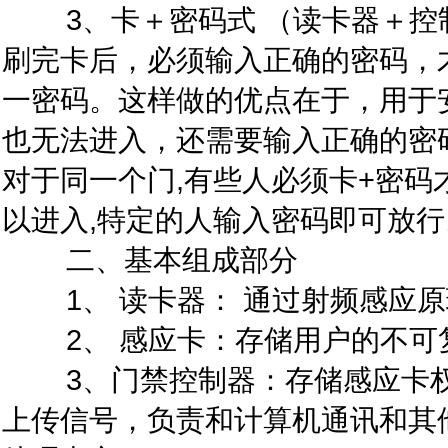
3、卡＋密码式 （读卡器＋控制
刷完卡后，必须输入正确的密码，
一密码。这样做的优点在于，用于
也无法进入，还需要输入正确的密
对于同一个门,有些人必须卡+密码
以进入,特定的人输入密码即可放行
二、基本组成部分
1、 读卡器： 通过射频感应原
2、 感应卡：存储用户的不可复
3、门禁控制器：存储感应卡权
上传信号，负责和计算机通讯和其