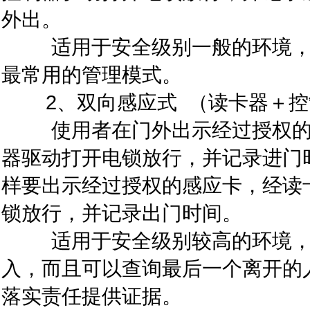
外出。
适用于安全级别一般的环境，可
最常用的管理模式。
2、双向感应式 （读卡器＋控
使用者在门外出示经过授权的感
器驱动打开电锁放行，并记录进门
样要出示经过授权的感应卡，经读
锁放行，并记录出门时间。
适用于安全级别较高的环境，不
入，而且可以查询最后一个离开的
落实责任提供证据。