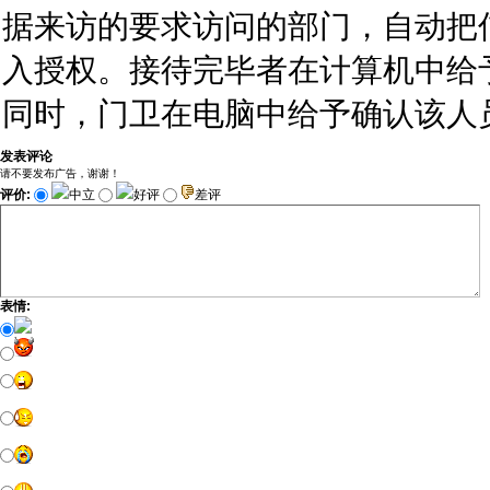
据来访的要求访问的部门，自动把
入授权。接待完毕者在计算机中给
同时，门卫在电脑中给予确认该人员
发表评论
请不要发布广告，谢谢！
评价:
中立
好评
差评
表情: