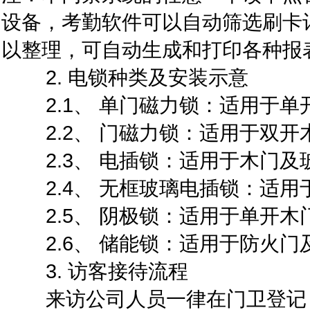
设备，考勤软件可以自动筛选刷卡
以整理，可自动生成和打印各种报
2. 电锁种类及安装示意
2.1、 单门磁力锁：适用于单
2.2、 门磁力锁：适用于双开
2.3、 电插锁：适用于木门及
2.4、 无框玻璃电插锁：适用
2.5、 阴极锁：适用于单开木
2.6、 储能锁：适用于防火门
3. 访客接待流程
来访公司人员一律在门卫登记，