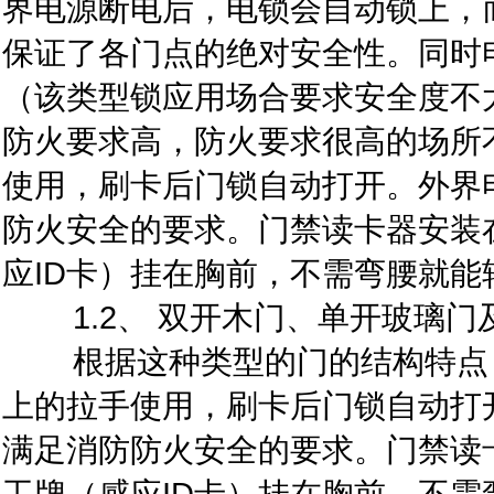
界电源断电后，电锁会自动锁上，
保证了各门点的绝对安全性。同时
（该类型锁应用场合要求安全度不
防火要求高，防火要求很高的场所
使用，刷卡后门锁自动打开。外界
防火安全的要求。门禁读卡器安装在
应ID卡）挂在胸前，不需弯腰就能
1.2、 双开木门、单开玻璃门
根据这种类型的门的结构特点，
上的拉手使用，刷卡后门锁自动打
满足消防防火安全的要求。门禁读卡