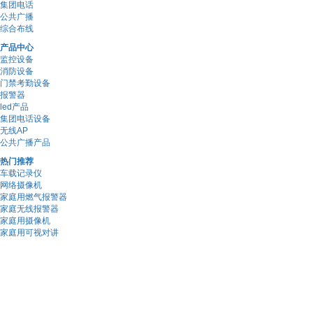
集团电话
公共广播
综合布线
产品中心
监控设备
消防设备
门禁考勤设备
报警器
led产品
集团电话设备
无线AP
公共广播产品
热门推荐
车载记录仪
网络摄像机
家庭用燃气报警器
家庭无线报警器
家庭用摄像机
家庭用可视对讲