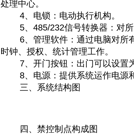
处理中心。
4、电锁：电动执行机构。
5、485/232信号转换器：对
6、管理软件：通过电脑对所有
时钟、授权、统计管理工作。
7、开门按钮：出门可以设置为
8、电源：提供系统运作电源和
三、系统结构图
四、禁控制点构成图