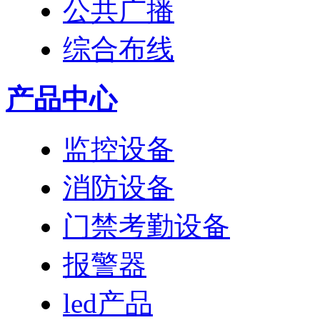
公共广播
综合布线
产品中心
监控设备
消防设备
门禁考勤设备
报警器
led产品