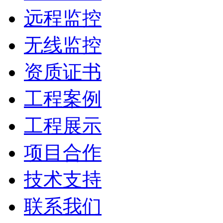
远程监控
无线监控
资质证书
工程案例
工程展示
项目合作
技术支持
联系我们