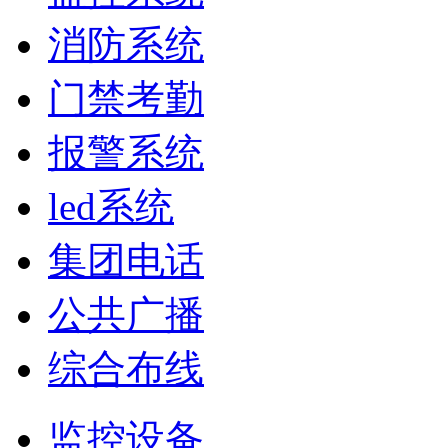
消防系统
门禁考勤
报警系统
led系统
集团电话
公共广播
综合布线
监控设备