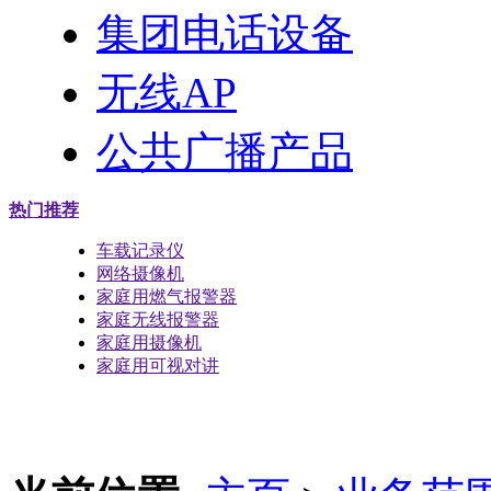
集团电话设备
无线AP
公共广播产品
热门推荐
车载记录仪
网络摄像机
家庭用燃气报警器
家庭无线报警器
家庭用摄像机
家庭用可视对讲