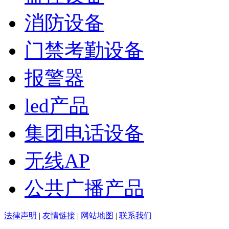
消防设备
门禁考勤设备
报警器
led产品
集团电话设备
无线AP
公共广播产品
法律声明
|
友情链接
|
网站地图
|
联系我们