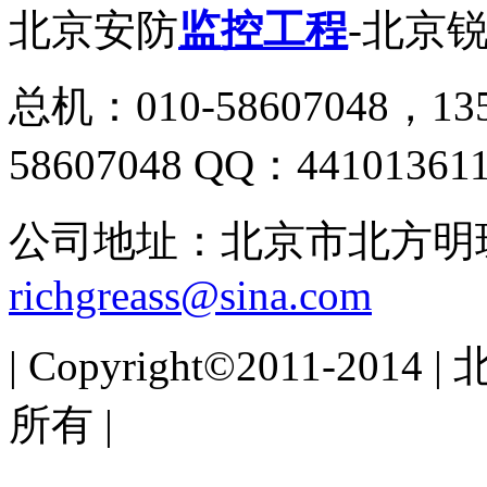
北京安防
监控工程
-北京
总机：010-58607048，135
58607048 QQ：44101361
公司地址：北京市北方明珠5
richgreass@sina.com
| Copyright©2011-
所有 |