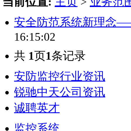
当前位置:
主页
>
业务范
安全防范系统新理念—
16:15:02
共
1
页
1
条记录
安防监控行业资讯
锐驰中天公司资讯
诚聘英才
监控系统