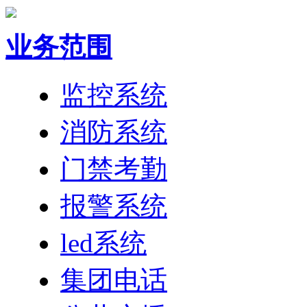
业务范围
监控系统
消防系统
门禁考勤
报警系统
led系统
集团电话