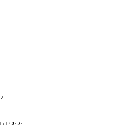
22
15 17:07:27