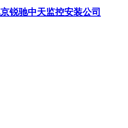
-北京锐驰中天监控安装公司