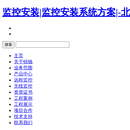
监控安装|监控安装系统方案|
搜索
主页
关于锐驰
业务范围
产品中心
远程监控
无线监控
资质证书
工程案例
工程展示
项目合作
技术支持
联系我们