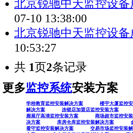
北京锐驰中天监控设备
07-10 13:38:00
北京锐驰中天监控设备
10:53:27
共
1
页
2
条记录
更多
监控系统
安装方案
学校教育监控安装解决方案
楼宇大厦监控安
解决方案
连锁店加盟店监控安装方案
廊展厅高清监控安装方案
商场超市监控安装
决方案
库房仓库监控安装解决方案
看守监控安装解决方案
交易市场监控安装解