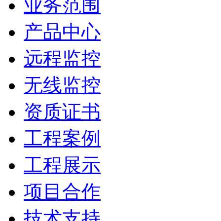
业务范围
产品中心
远程监控
无线监控
资质证书
工程案例
工程展示
项目合作
技术支持