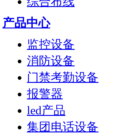
综合布线
产品中心
监控设备
消防设备
门禁考勤设备
报警器
led产品
集团电话设备