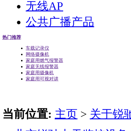
无线AP
公共广播产品
热门推荐
车载记录仪
网络摄像机
家庭用燃气报警器
家庭无线报警器
家庭用摄像机
家庭用可视对讲
当前位置:
主页
>
关于锐