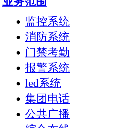
业务范围
监控系统
消防系统
门禁考勤
报警系统
led系统
集团电话
公共广播