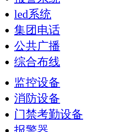
led系统
集团电话
公共广播
综合布线
监控设备
消防设备
门禁考勤设备
报警器