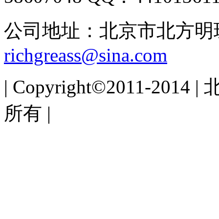
公司地址：北京市北方明珠5
richgreass@sina.com
| Copyright©2011-
所有 |