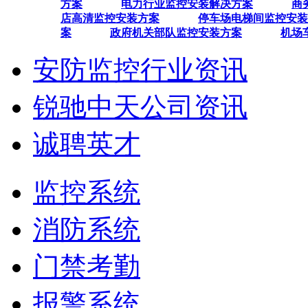
方案
电力行业监控安装解决方案
商
店高清监控安装方案
停车场电梯间监控安装
案
政府机关部队监控安装方案
机场
安防监控行业资讯
锐驰中天公司资讯
诚聘英才
监控系统
消防系统
门禁考勤
报警系统