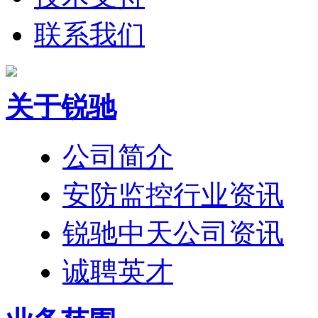
联系我们
关于锐驰
公司简介
安防监控行业资讯
锐驰中天公司资讯
诚聘英才