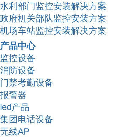
水利部门监控安装解决方案
政府机关部队监控安装方案
机场车站监控安装解决方案
产品中心
监控设备
消防设备
门禁考勤设备
报警器
led产品
集团电话设备
无线AP