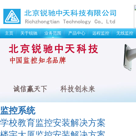
主页
关于锐驰
业务范围
产品中心
远程监控
无线监控
监控系统
学校教育监控安装解决方案
楼宇大厦监控安装解决方案