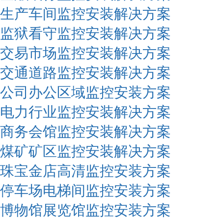
生产车间监控安装解决方案
监狱看守监控安装解决方案
交易市场监控安装解决方案
交通道路监控安装解决方案
公司办公区域监控安装方案
电力行业监控安装解决方案
商务会馆监控安装解决方案
煤矿矿区监控安装解决方案
珠宝金店高清监控安装方案
停车场电梯间监控安装方案
博物馆展览馆监控安装方案