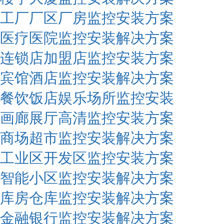
工厂厂区厂房监控安装方案
医疗医院监控安装解决方案
连锁店加盟店监控安装方案
宾馆酒店监控安装解决方案
餐饮饭店娱乐场所监控安装
画廊展厅高清监控安装方案
商场超市监控安装解决方案
工业区开发区监控安装方案
智能小区监控安装解决方案
库房仓库监控安装解决方案
金融银行监控安装解决方案