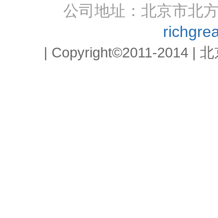
公司地址：北京市北方明
richgr
| Copyright©2011-2